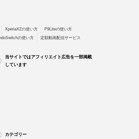
XperiaXZの使い方
P9Liteの使い方
endoSwitchの使い方
定額動画配信サービス
当サイトではアフィリエイト広告を一部掲載
しています
カテゴリー