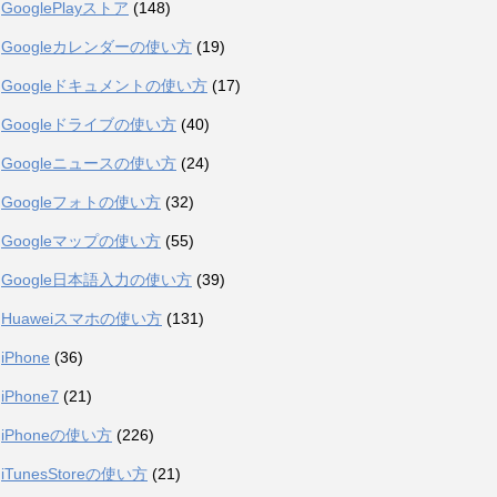
GooglePlayストア
(148)
Googleカレンダーの使い方
(19)
Googleドキュメントの使い方
(17)
Googleドライブの使い方
(40)
Googleニュースの使い方
(24)
Googleフォトの使い方
(32)
Googleマップの使い方
(55)
Google日本語入力の使い方
(39)
Huaweiスマホの使い方
(131)
iPhone
(36)
iPhone7
(21)
iPhoneの使い方
(226)
iTunesStoreの使い方
(21)