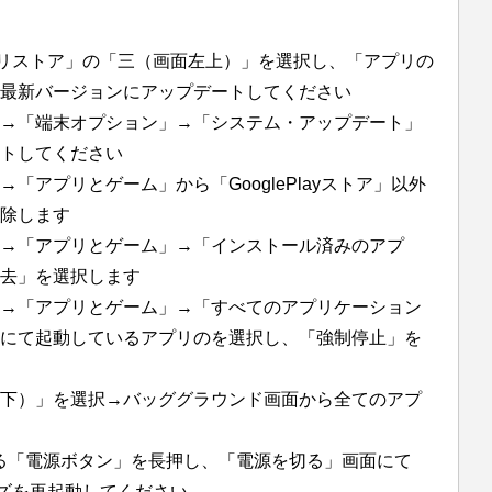
アプリストア」の「三（画面左上）」を選択し、「アプリの
最新バージョンにアップデートしてください
→「端末オプション」→「システム・アップデート」
ートしてください
「アプリとゲーム」から「GooglePlayストア」以外
除します
→「アプリとゲーム」→「インストール済みのアプ
去」を選択します
→「アプリとゲーム」→「すべてのアプリケーション
にて起動しているアプリのを選択し、「強制停止」を
下）」を選択→バッググラウンド画面から全てのアプ
部にある「電源ボタン」を長押し、「電源を切る」画面にて
リーズを再起動してください