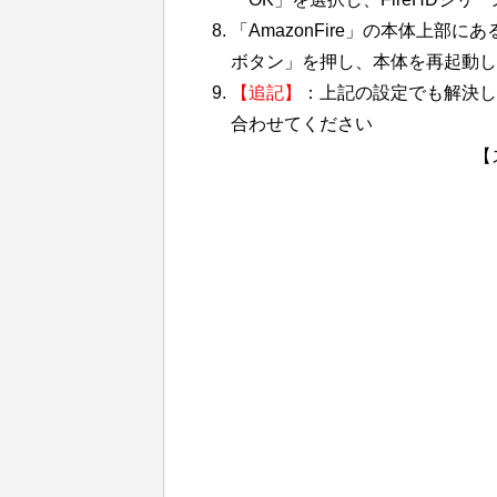
「AmazonFire」の本体上部
ボタン」を押し、本体を再起動し
【追記】
：上記の設定でも解決し
合わせてください
【