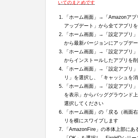
いてのまとめです
「ホーム画面」→「Amazon
アップデート」から全てアプリを
「ホーム画面」→「設定アプリ」
から最新バージョンにアップデ
「ホーム画面」→「設定アプリ」→
からインストールしたアプリを削
「ホーム画面」→「設定アプリ」
リ」を選択し、「キャッシュを消
「ホーム画面」→「設定アプリ」
を表示」からバッググラウンド上
選択してください
「ホーム画面」の「戻る（画面右
リを横にスワイプします
「AmazonFire」の本体上
「OK」を選択し、FireHDシ