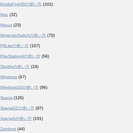
KindleFireHDの使い方
(101)
Mac
(32)
Nexus
(23)
NintendoSwitchの使い方
(70)
P9Liteの使い方
(107)
PlayStation4の使い方
(56)
Spotifyの使い方
(24)
Windows
(67)
Windows10の使い方
(96)
Xperia
(126)
XperiaXZの使い方
(87)
XperiaXの使い方
(191)
Zenfone
(44)