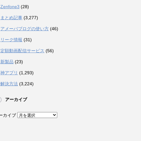
Zenfone3
(28)
まとめ記事
(3,277)
アメーバブログの使い方
(46)
リーク情報
(31)
定額動画配信サービス
(56)
新製品
(23)
神アプリ
(1,293)
解決方法
(3,224)
アーカイブ
ーカイブ