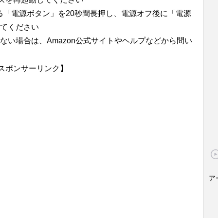
にある「電源ボタン」を20秒間長押し、電源オフ後に「電源
てください
ない場合は、Amazon公式サイトやヘルプなどから問い
スポンサーリンク】
ア