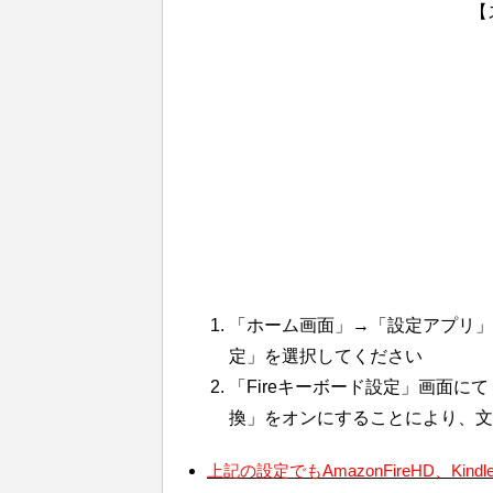
【
「ホーム画面」→「設定アプリ」
定」を選択してください
「Fireキーボード設定」画面に
換」をオンにすることにより、文
上記の設定でもAmazonFireHD、Ki