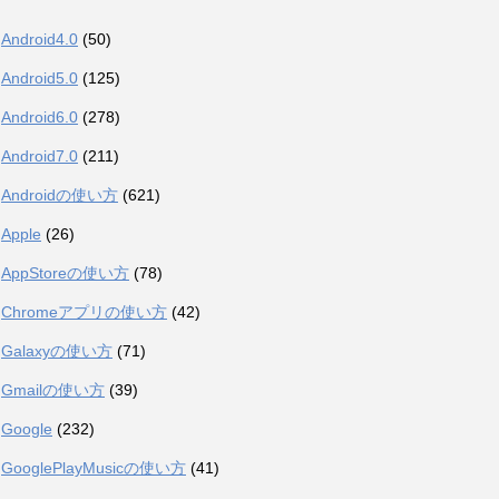
Android4.0
(50)
Android5.0
(125)
Android6.0
(278)
Android7.0
(211)
Androidの使い方
(621)
Apple
(26)
AppStoreの使い方
(78)
Chromeアプリの使い方
(42)
Galaxyの使い方
(71)
Gmailの使い方
(39)
Google
(232)
GooglePlayMusicの使い方
(41)