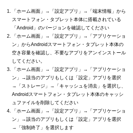
「ホーム画面」→「設定アプリ」→「端末情報」から
スマートフォン・タブレット本体に搭載されている
「
Android
」のバージョンを確認してください
「ホーム画面」→「設定アプリ」→「アプリケーショ
ン」からAndroidスマートフォン・タブレット本体の
空き容量を確認し、不要なアプリをアンインストール
してください。
「ホーム画面」→「設定アプリ」→「アプリケーショ
ン」→該当のアプリもしくは「設定」アプリを選択
→「ストレージ」→「キャッシュを消去」を選択し、
Android
スマートフォン・タブレット本体のキャッシ
ュファイルを削除してください
「ホーム画面」→「設定アプリ」→「アプリケーショ
ン」→該当のアプリもしくは「設定」アプリを選択
→「強制終了」を選択します