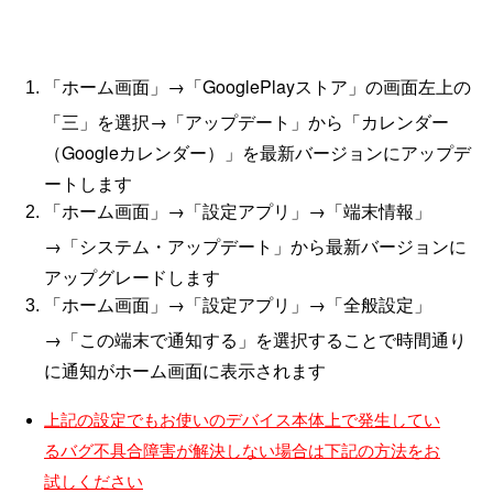
「ホーム画面」→「GooglePlayストア」の画面左上の
「三」を選択→「アップデート」から「カレンダー
（Googleカレンダー）」を最新バージョンにアップデ
ートします
「ホーム画面」→「設定アプリ」→「端末情報」
→「システム・アップデート」から最新バージョンに
アップグレードします
「ホーム画面」→「設定アプリ」→「全般設定」
→「この端末で通知する」を選択することで時間通り
に通知がホーム画面に表示されます
上記の設定でもお使いのデバイス本体上で発生してい
るバグ不具合障害が解決しない場合は下記の方法をお
試しください