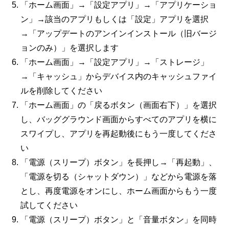
「ホーム画面」→「設定アプリ」→「アプリケーショ
ン」→該当のアプリもしくは「設定」アプリを選択
→「アップデートのアンインインストール（旧バージ
ョンのみ）」を選択します
「ホーム画面」→「設定アプリ」→「ストレージ」
→「キャッシュ」からデバイス内のキャッシュファイ
ルを削除してください
「ホーム画面」の「戻るボタン（画面右下）」を選択
し、バッググラウンド画面からすべてのアプリを横に
スワイプし、アプリを再起動後にもう一度してくださ
い
「電源（スリープ）ボタン」を長押し→「再起動」、
「電源を切る（シャットダウン）」などから電源を落
とし、再度電源をオンにし、ホーム画面からもう一度
試してください
「電源（スリープ）ボタン」と「音量ボタン」を同時