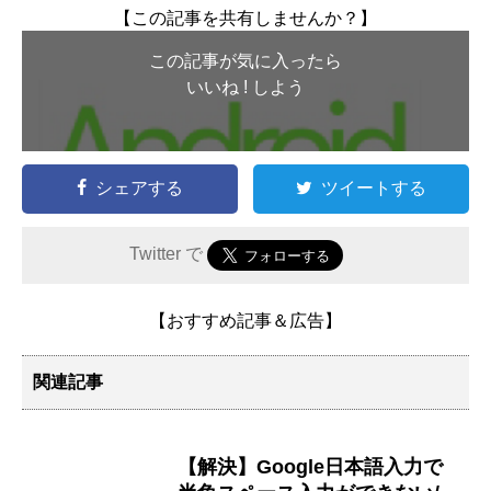
【この記事を共有しませんか？】
この記事が気に入ったら
いいね ! しよう
シェアする
ツイートする
Twitter で
【おすすめ記事＆広告】
関連記事
【解決】Google日本語入力で