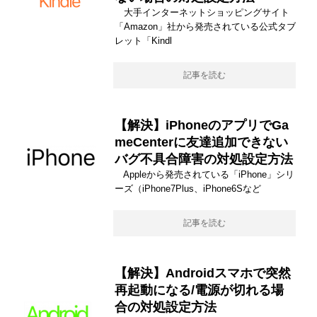
大手インターネットショッピングサイト
「Amazon」社から発売されている公式タブ
レット「Kindl
記事を読む
【解決】iPhoneのアプリでGa
meCenterに友達追加できない
バグ不具合障害の対処設定方法
Appleから発売されている「iPhone」シリ
ーズ（iPhone7Plus、iPhone6Sなど
記事を読む
【解決】Androidスマホで突然
再起動になる/電源が切れる場
合の対処設定方法