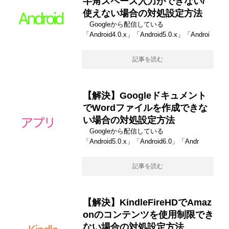
半角スペース入力ができない/
使えない場合の対処設定方法
Googleから配信している
「Android4.0.x」「Android5.0.x」「Androi
記事を読む
【解決】Googleドキュメント
でWordファイルを作成できな
い場合の対処設定方法
Googleから配信している
「Android5.0.x」「Android6.0」「Andr
記事を読む
【解決】KindleFireHDでAmaz
onのコンテンツを使用制限でき
ない場合の対処設定方法