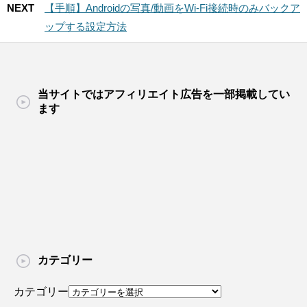
NEXT
【手順】Androidの写真/動画をWi-Fi接続時のみバックア
ップする設定方法
当サイトではアフィリエイト広告を一部掲載してい
ます
カテゴリー
カテゴリー