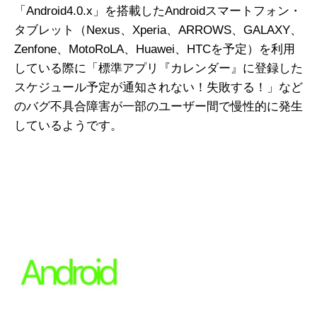
「Android4.0.x」を搭載したAndroidスマートフォン・
タブレット（Nexus、Xperia、ARROWS、GALAXY、
Zenfone、MotoRoLA、Huawei、HTCを予定）を利用
している際に「標準アプリ『カレンダー』に登録した
スケジュール予定が通知されない！失敗する！」など
のバグ不具合障害が一部のユーザー間で慢性的に発生
しているようです。