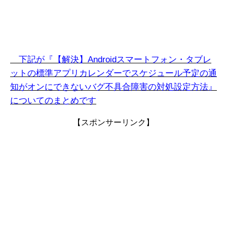
下記が『【解決】Androidスマートフォン・タブレ
ットの標準アプリカレンダーでスケジュール予定の通
知がオンにできないバグ不具合障害の対処設定方法』
についてのまとめです
【スポンサーリンク】