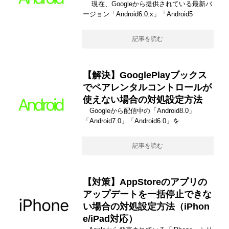
現在、Googleから提供されている最新バ
ージョン「Android6.0.x」「Android5
記事を読む
【解決】GooglePlayブックス
でペアレンタルコントロールが
使えない場合の対処設定方法
Googleから配信中の「Android8.0」
「Android7.0」「Android6.0」を
記事を読む
【対策】AppStoreのアプリの
アップデートを一括停止できな
い場合の対処設定方法（iPhon
e/iPad対応）