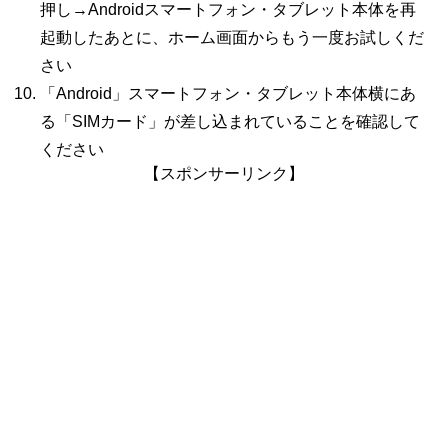
押し→
Android
スマートフォン・タブレット本体を再
起動したあとに、ホーム画面からもう一度お試しくだ
さい
「
Android
」スマートフォン・タブレット本体横にあ
る「
SIM
カード」が差し込まれていることを確認して
ください
【スポンサーリンク】