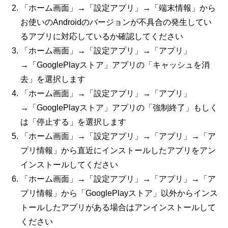
「ホーム画面」→「設定アプリ」→「端末情報」から
お使いのAndroidのバージョンが不具合の発生してい
るアプリに対応しているか確認してください
「ホーム画面」→「設定アプリ」→「アプリ」
→「GooglePlayストア」アプリの「キャッシュを消
去」を選択します
「ホーム画面」→「設定アプリ」→「アプリ」
→「GooglePlayストア」アプリの「強制終了」もしく
は「停止する」を選択します
「ホーム画面」→「設定アプリ」→「アプリ」→「ア
プリ情報」から直近にインストールしたアプリをアン
インストールしてください
「ホーム画面」→「設定アプリ」→「アプリ」→「ア
プリ情報」から「GooglePlayストア」以外からインス
トールしたアプリがある場合はアンインストールして
ください