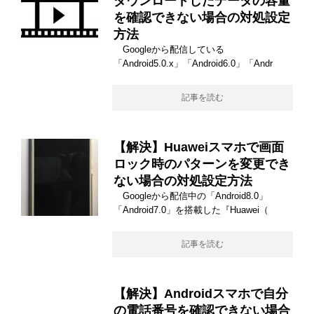
ダウンロードしたデータの容量
を確認できない場合の対処設定
方法
Googleから配信している
「Android5.0.x」「Android6.0」「Andr
記事を読む
【解決】Huaweiスマホで画面
ロック時のパターンを変更でき
ない場合の対処設定方法
Googleから配信中の「Android8.0」
「Android7.0」を搭載した『Huawei（
記事を読む
【解決】Androidスマホで自分
の電話番号を確認できない場合