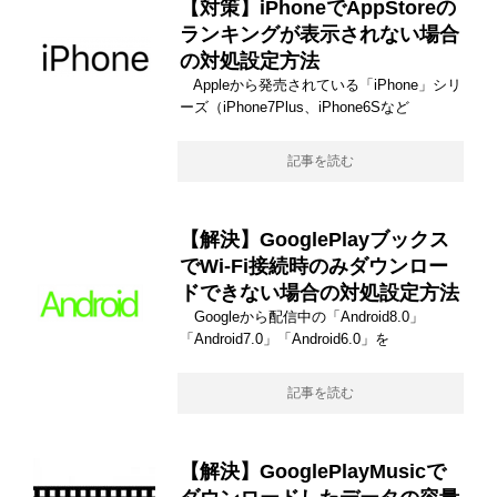
【対策】iPhoneでAppStoreの
ランキングが表示されない場合
の対処設定方法
Appleから発売されている「iPhone」シリ
ーズ（iPhone7Plus、iPhone6Sなど
記事を読む
【解決】GooglePlayブックス
でWi-Fi接続時のみダウンロー
ドできない場合の対処設定方法
Googleから配信中の「Android8.0」
「Android7.0」「Android6.0」を
記事を読む
【解決】GooglePlayMusicで