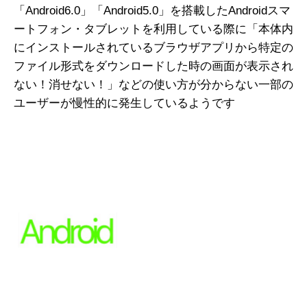
「Android6.0」「Android5.0」を搭載したAndroidスマ
ートフォン・タブレットを利用している際に「本体内
にインストールされているブラウザアプリから特定の
ファイル形式をダウンロードした時の画面が表示され
ない！消せない！」などの使い方が分からない一部の
ユーザーが慢性的に発生しているようです