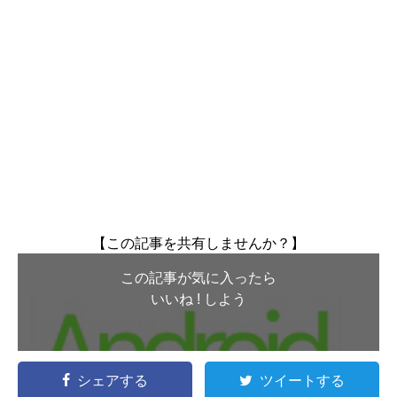
【この記事を共有しませんか？】
この記事が気に入ったら
いいね ! しよう
シェアする
ツイートする