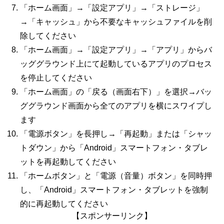
「ホーム画面」→「設定アプリ」→「ストレージ」
→「キャッシュ」から不要なキャッシュファイルを削
除してください
「ホーム画面」→「設定アプリ」→「アプリ」からバ
ッググラウンド上にて起動しているアプリのプロセス
を停止してください
「ホーム画面」の「戻る（画面右下）」を選択→バッ
ググラウンド画面から全てのアプリを横にスワイプし
ます
「電源ボタン」を長押し→「再起動」または「シャッ
トダウン」から「Android」スマートフォン・タブレ
ットを再起動してください
「ホームボタン」と「電源（音量）ボタン」を同時押
し、「Android」スマートフォン・タブレットを強制
的に再起動してください
【スポンサーリンク】