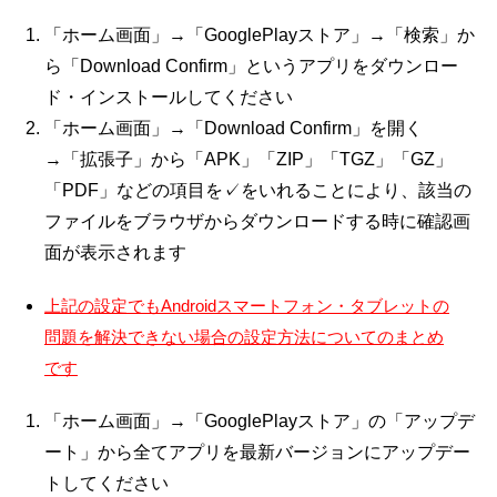
「ホーム画面」→「GooglePlayストア」→「検索」か
ら「Download Confirm」というアプリをダウンロー
ド・インストールしてください
「ホーム画面」→「Download Confirm」を開く
→「拡張子」から「APK」「ZIP」「TGZ」「GZ」
「PDF」などの項目を✓をいれることにより、該当の
ファイルをブラウザからダウンロードする時に確認画
面が表示されます
上記の設定でもAndroidスマートフォン・タブレットの
問題を解決できない場合の設定方法についてのまとめ
です
「ホーム画面」→「GooglePlayストア」の「アップデ
ート」から全てアプリを最新バージョンにアップデー
トしてください